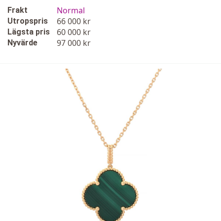
Normal
Frakt
66 000 kr
Utropspris
60 000 kr
Lägsta pris
97 000 kr
Nyvärde