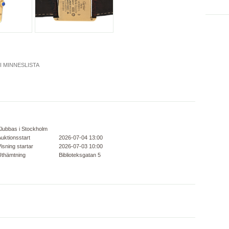
 I MINNESLISTA
Klubbas i Stockholm
uktionsstart
2026-07-04 13:00
isning startar
2026-07-03 10:00
Uthämtning
Biblioteksgatan 5