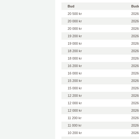
Bud
Bud
20 500 kr
2026
20 000 kr
2026
20 000 kr
2026
19 200 kr
2026
19 000 kr
2026
18 200 kr
2026
18 000 kr
2026
16 200 kr
2026
16 000 kr
2026
15 200 kr
2026
15 000 kr
2026
12 200 kr
2026
12 000 kr
2026
12 000 kr
2026
11 200 kr
2026
11 000 kr
2026
10 200 kr
2026