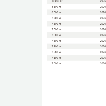
10 000 kr
2026
8 100 kr
2026
8 000 kr
2026
7 700 kr
2026
7 600 kr
2026
7 500 kr
2026
7 500 kr
2026
7 300 kr
2026
7 200 kr
2026
7 200 kr
2026
7 100 kr
2026
7 000 kr
2026