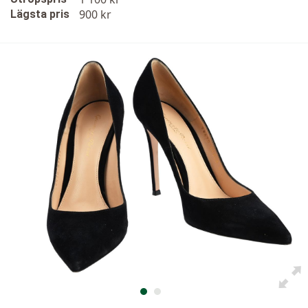
900 kr
Lägsta pris