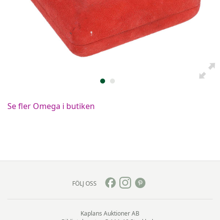
Se fler Omega i butiken
FÖLJ OSS
Kaplans Auktioner AB