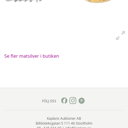
Se fler matsilver i butiken
FÖLJ OSS
Kaplans Auktioner AB
Biblioteksgatan 5
111 46 Stockholm