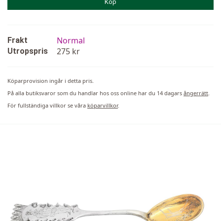
Köp
Normal
Frakt
275 kr
Utropspris
Köparprovision ingår i detta pris.
På alla butiksvaror som du handlar hos oss online har du 14 dagars
ångerrätt
.
För fullständiga villkor se våra
köparvillkor
.